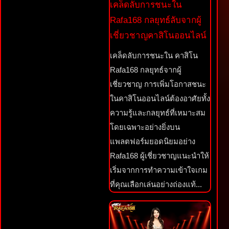
เคล็ดลับการชนะใน
Rafa168 กลยุทธ์ลับจากผู้
เชี่ยวชาญคาสิโนออนไลน์
เคล็ดลับการชนะใน คาสิโน
Rafa168 กลยุทธ์จากผู้
เชี่ยวชาญ การเพิ่มโอกาสชนะ
ในคาสิโนออนไลน์ต้องอาศัยทั้ง
ความรู้และกลยุทธ์ที่เหมาะสม
โดยเฉพาะอย่างยิ่งบน
แพลตฟอร์มยอดนิยมอย่าง
Rafa168 ผู้เชี่ยวชาญแนะนำให้
เริ่มจากการทำความเข้าใจเกม
ที่คุณเลือกเล่นอย่างถ่องแท้...