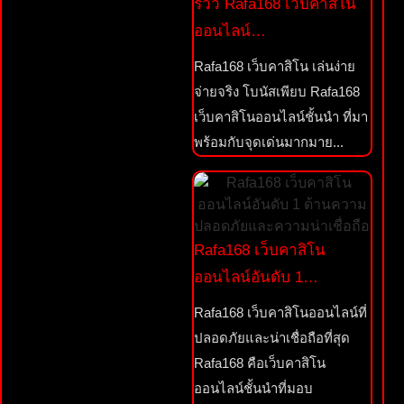
รีวิว Rafa168 เว็บคาสิโน
ออนไลน์…
Rafa168 เว็บคาสิโน เล่นง่าย
จ่ายจริง โบนัสเพียบ Rafa168
เว็บคาสิโนออนไลน์ชั้นนำ ที่มา
พร้อมกับจุดเด่นมากมาย...
Rafa168 เว็บคาสิโน
ออนไลน์อันดับ 1…
Rafa168 เว็บคาสิโนออนไลน์ที่
ปลอดภัยและน่าเชื่อถือที่สุด
Rafa168 คือเว็บคาสิโน
ออนไลน์ชั้นนำที่มอบ