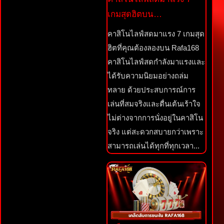
เกมสุดฮิตบน…
คาสิโนไลฟ์สดมาแรง 7 เกมสุด
ฮิตที่คุณต้องลองบน Rafa168
คาสิโนไลฟ์สดกำลังมาแรงและ
ได้รับความนิยมอย่างถล่ม
ทลาย ด้วยประสบการณ์การ
เล่นที่สมจริงและตื่นเต้นเร้าใจ
ไม่ต่างจากการนั่งอยู่ในคาสิโน
จริง แต่สะดวกสบายกว่าเพราะ
สามารถเล่นได้ทุกที่ทุกเวลา...