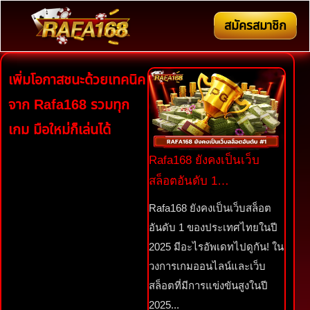
สมัครสมาชิก
เพิ่มโอกาสชนะด้วยเทคนิค
จาก Rafa168 รวมทุก
เกม มือใหม่ก็เล่นได้
Rafa168 ยังคงเป็นเว็บ
สล็อตอันดับ 1…
Rafa168 ยังคงเป็นเว็บสล็อต
อันดับ 1 ของประเทศไทยในปี
2025 มีอะไรอัพเดทไปดูกัน! ใน
วงการเกมออนไลน์และเว็บ
สล็อตที่มีการแข่งขันสูงในปี
2025...