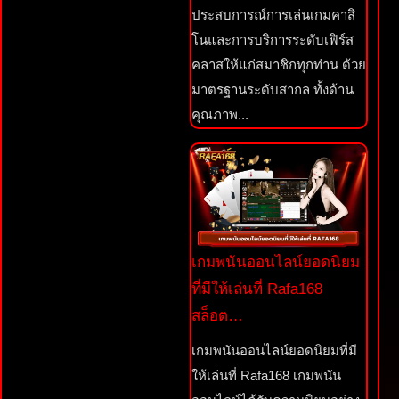
ประสบการณ์การเล่นเกมคาสิ
โนและการบริการระดับเฟิร์ส
คลาสให้แก่สมาชิกทุกท่าน ด้วย
มาตรฐานระดับสากล ทั้งด้าน
คุณภาพ...
เกมพนันออนไลน์ยอดนิยม
ที่มีให้เล่นที่ Rafa168
สล็อต…
เกมพนันออนไลน์ยอดนิยมที่มี
ให้เล่นที่ Rafa168 เกมพนัน