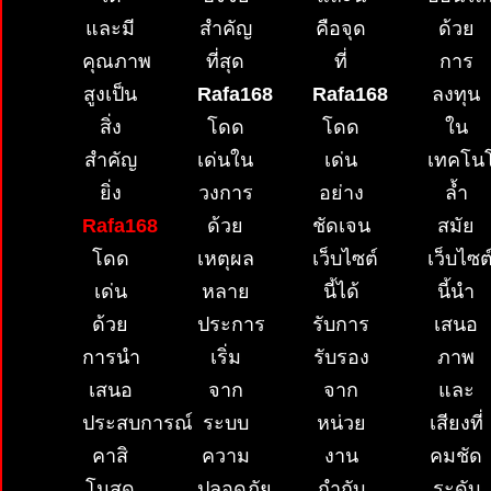
และมี
สำคัญ
คือจุด
ด้วย
คุณภาพ
ที่สุด
ที่
การ
สูงเป็น
Rafa168
Rafa168
ลงทุน
สิ่ง
โดด
โดด
ใน
สำคัญ
เด่นใน
เด่น
เทคโนโ
ยิ่ง
วงการ
อย่าง
ล้ำ
Rafa168
ด้วย
ชัดเจน
สมัย
โดด
เหตุผล
เว็บไซต์
เว็บไซต
เด่น
หลาย
นี้ได้
นี้นำ
ด้วย
ประการ
รับการ
เสนอ
การนำ
เริ่ม
รับรอง
ภาพ
เสนอ
จาก
จาก
และ
ประสบการณ์
ระบบ
หน่วย
เสียงที่
คาสิ
ความ
งาน
คมชัด
โนสด
ปลอดภัย
กำกับ
ระดับ