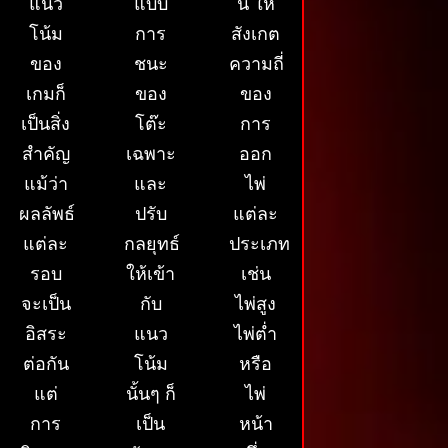
แนว
แบบ
นี้ ให้
โน้ม
การ
สังเกต
ของ
ชนะ
ความถี่
เกมก็
ของ
ของ
เป็นสิ่ง
โต๊ะ
การ
สำคัญ
เฉพาะ
ออก
แม้ว่า
และ
ไพ่
ผลลัพธ์
ปรับ
แต่ละ
แต่ละ
กลยุทธ์
ประเภท
รอบ
ให้เข้า
เช่น
จะเป็น
กับ
ไพ่สูง
อิสระ
แนว
ไพ่ต่ำ
ต่อกัน
โน้ม
หรือ
แต่
นั้นๆ ก็
ไพ่
การ
เป็น
หน้า