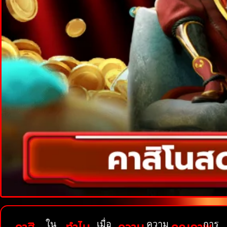
ใน
เมื่อ
ความ
การ