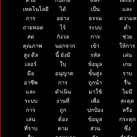
เทคโนโลยี
ได้
เป็น
และ
การ
อย่าง
ธรรม
ความหน
ถ่ายทอด
ไร้
ระบบ
ต่ำ
สด
กังวล
การ
ช่วย
คุณภาพ
นอกจาก
เข้า
ให้การ
สูง ดีล
นี้ ยังมี
รหัส
เล่น
เลอร์
ใบ
ข้อมูล
เกม
มือ
อนุญาต
ขั้นสูง
ราบ
อาชีพ
การ
ถูกนำ
รื่น
และ
ดำเนิน
มาใช้
ไม่มี
ระบบ
งานที่
เพื่อ
สะดุด
การ
ถูก
ปกป้อง
หรือ
เล่น
ต้อง
ข้อมูล
กระตุก
ที่ราบ
ตาม
ส่วน
ซึ่ง