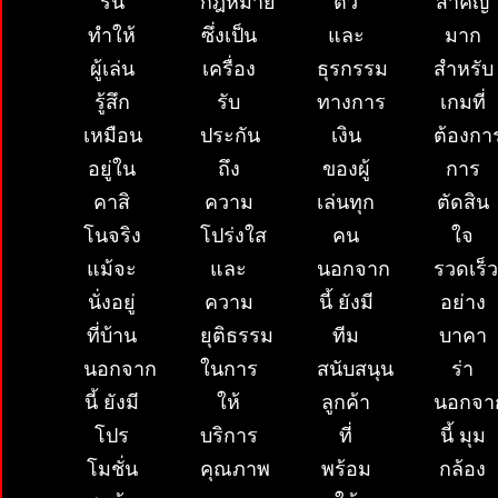
รื่น
กฎหมาย
ตัว
สำคัญ
ทำให้
ซึ่งเป็น
และ
มาก
ผู้เล่น
เครื่อง
ธุรกรรม
สำหรับ
รู้สึก
รับ
ทางการ
เกมที่
เหมือน
ประกัน
เงิน
ต้องกา
อยู่ใน
ถึง
ของผู้
การ
คาสิ
ความ
เล่นทุก
ตัดสิน
โนจริง
โปร่งใส
คน
ใจ
แม้จะ
และ
นอกจาก
รวดเร็ว
นั่งอยู่
ความ
นี้ ยังมี
อย่าง
ที่บ้าน
ยุติธรรม
ทีม
บาคา
นอกจาก
ในการ
สนับสนุน
ร่า
นี้ ยังมี
ให้
ลูกค้า
นอกจา
โปร
บริการ
ที่
นี้ มุม
โมชั่น
คุณภาพ
พร้อม
กล้อง