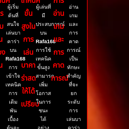
คนิค
เทคนิค
การ
ผู้เริ่ม
ผู้เล่นที่
อ่าน
ร
ขั้น
อ่าน
ต้นที่
มี
เกม
สนใจ
ประสบการณ์
และ
ิม
สูงใน
เกม
เล่นบา
บน
การ
น
การ
และ
คาร่า
Rafa168
คาด
บน
การใช้
การณ์
้อง
เล่น
การ
Rafa168
เทคนิค
เป็น
น
บาคา
คาด
การ
ขั้นสูง
ทักษะ
เข้าใจ
สามารถ
สำคัญ
ร่าสด
การณ์
เทคนิค
เพิ่ม
ที่จะ
ให้ได้
การ
โอกาส
ยก
เดิม
ในการ
ระดับ
เปรียบ
พัน
ชนะ
การ
เบื้อง
ได้
เล่นบา
ต้นจะ
อย่าง
คาร่า