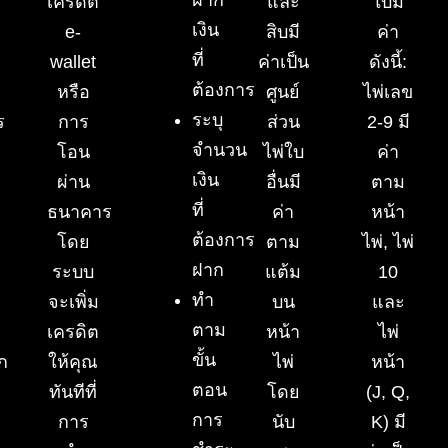
ฝาก
เครดิต
และ
ใบมี
เงิน
e-
สิบมี
ค่า
ที่
wallet
ค่าเป็น
ดังนี้:
ต้องการ
หรือ
ศูนย์
ไพ่เลข
ระบุ
ร
การ
ส่วน
2-9 มี
จำนวน
โอน
ไพ่ใบ
ค่า
เงิน
ผ่าน
อื่นมี
ตาม
ที่
ธนาคาร
ค่า
หน้า
ต้องการ
โดย
ตาม
ไพ่, ไพ่
ฝาก
ระบบ
แต้ม
10
ทำ
จะเพิ่ม
บน
และ
ตาม
เครดิต
หน้า
ไพ่
ขั้น
ก
ให้คุณ
ไพ่
หน้า
ตอน
ทันทีที่
โดย
(J, Q,
การ
การ
นับ
K) มี