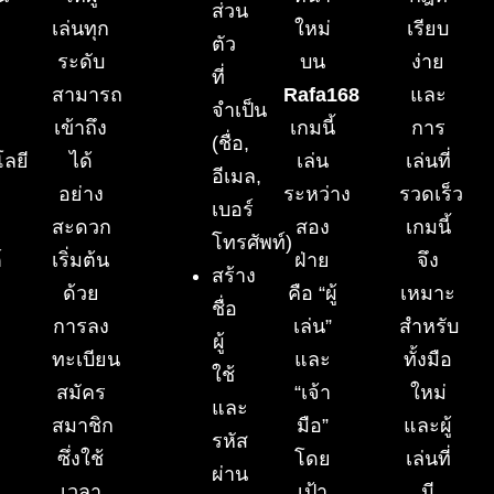
ส่วน
เล่นทุก
ใหม่
เรียบ
ตัว
ระดับ
บน
ง่าย
ที่
สามารถ
Rafa168
และ
จำเป็น
เข้าถึง
เกมนี้
การ
(ชื่อ,
ลยี
ได้
เล่น
เล่นที่
อีเมล,
อย่าง
ระหว่าง
รวดเร็ว
เบอร์
สะดวก
สอง
เกมนี้
โทรศัพท์)
์
เริ่มต้น
ฝ่าย
จึง
สร้าง
ด้วย
คือ “ผู้
เหมาะ
ชื่อ
การลง
เล่น”
สำหรับ
ผู้
ทะเบียน
และ
ทั้งมือ
ใช้
สมัคร
“เจ้า
ใหม่
และ
สมาชิก
มือ”
และผู้
รหัส
ซึ่งใช้
โดย
เล่นที่
ผ่าน
เวลา
เป้า
มี