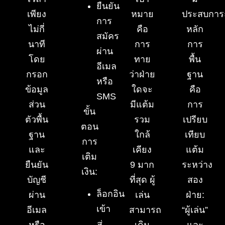
ยืนยัน
เพียง
หมาย
ประสบการ
การ
ไม่กี่
คือ
หลัก
สมัคร
นาที
การ
การ
ผ่าน
โดย
ทาย
พื้น
อีเมล
กรอก
ว่าฝ่าย
ฐาน
หรือ
ข้อมูล
ใดจะ
คือ
SMS
ส่วน
มีแต้ม
การ
ขั้น
ตัวพื้น
รวม
เปรียบ
ตอน
ฐาน
ใกล้
เทียบ
การ
และ
เคียง
แต้ม
เติม
ยืนยัน
9 มาก
ระหว่าง
เงิน:
บัญชี
ที่สุด ผู้
สอง
ล็อกอิน
ผ่าน
เล่น
ฝ่าย:
เข้า
อีเมล
สามารถ
“ผู้เล่น”
สู่
หรือ
เดิม
และ